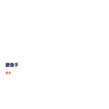
鏡像手
更多