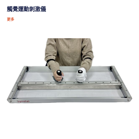
觸覺運動刺激儀
更多