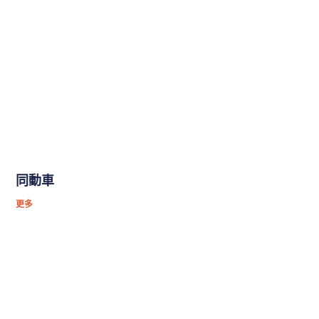
同動車
更多