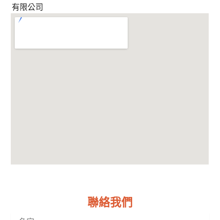
有限公司
聯絡我們
F